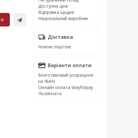
Доступна ціна
Відправка щодня
Національний виробник
ти
Доставка
Новою поштою
Варіанти оплати
Безготівковий розрахунок
на IBAN
Онлайн оплата Wayforpay
Післяплата