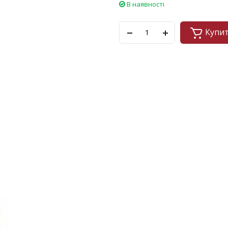
В наявності
Купи