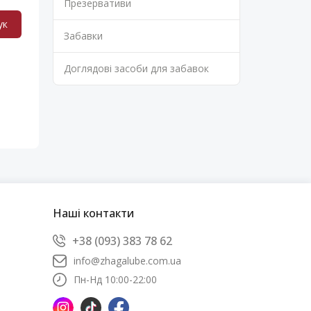
Презервативи
ук
Забавки
Доглядові засоби для забавок
Наші контакти
+38 (093) 383 78 62
info@zhagalube.com.ua
Пн-Нд 10:00-22:00