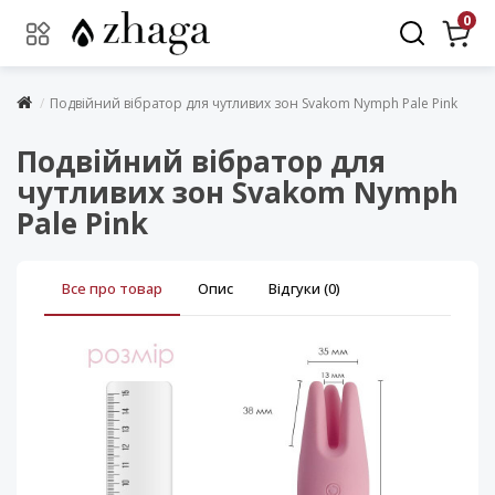
0
Подвійний вібратор для чутливих зон Svakom Nymph Pale Pink
Подвійний вібратор для
чутливих зон Svakom Nymph
Pale Pink
Все про товар
Опис
Відгуки (0)