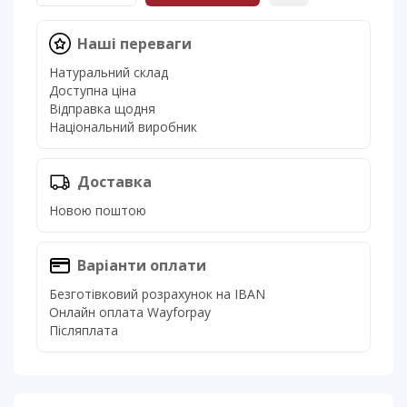
Наші переваги
Натуральний склад
Доступна ціна
Відправка щодня
Національний виробник
Доставка
Новою поштою
Варіанти оплати
Безготівковий розрахунок на IBAN
Онлайн оплата Wayforpay
Післяплата