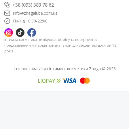
+38 (093) 383 78 62
info@zhagalube.com.ua
Пн-Нд 10:00-22:00
Інтимна косметика не підлягає обміну та поверненню
Представлений матеріал призначений для людей, які досягли 18
років
Інтернет-магазин інтимної косметики Zhaga © 2026