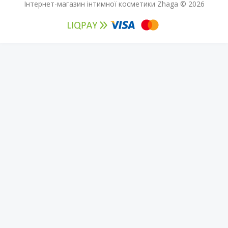
Інтернет-магазин інтимної косметики Zhaga © 2026