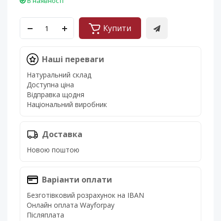
В наявності
Купити
Наші переваги
Натуральний склад
Доступна ціна
Відправка щодня
Національний виробник
Доставка
Новою поштою
Варіанти оплати
Безготівковий розрахунок на IBAN
Онлайн оплата Wayforpay
Післяплата