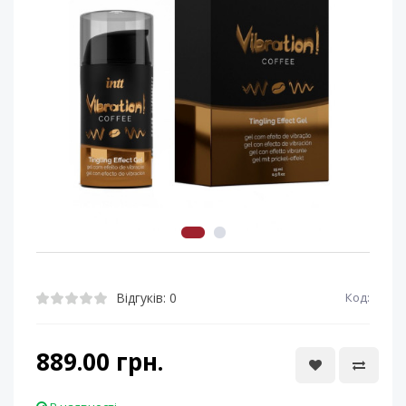
Відгуків: 0
Код:
889.00 грн.