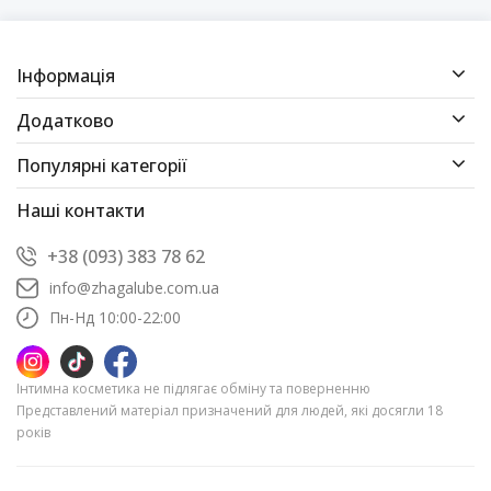
Інформація
Додатково
Популярні категорії
Наші контакти
+38 (093) 383 78 62
info@zhagalube.com.ua
Пн-Нд 10:00-22:00
Інтимна косметика не підлягає обміну та поверненню
Представлений матеріал призначений для людей, які досягли 18
років