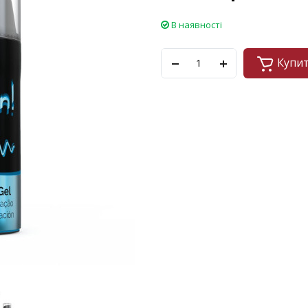
В наявності
Купи