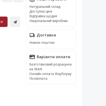
Натуральний склад
Доступна ціна
Відправка щодня
Національний виробник
ти
Доставка
Новою поштою
Варіанти оплати
Безготівковий розрахунок
на IBAN
Онлайн оплата Wayforpay
Післяплата