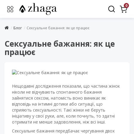
0
Блог
Сексуальне бажання: як це працює
Сексуальне бажання: як це
працює
Нещодавні дослідження показали, що частина жінок
ніколи не відчувають спонтанного бажання
зайнятися сексом, натомість воно виникає як
відповідь на інтимні дотики або ситуації, що
сприяють сексуальності. Такі жінки не беруть
ініціативу у свої руки, але, коли почнуть, то здатні
отримати не менше задоволення, ніж всі інші.
Сексуальне бажання передбачає чергування двох