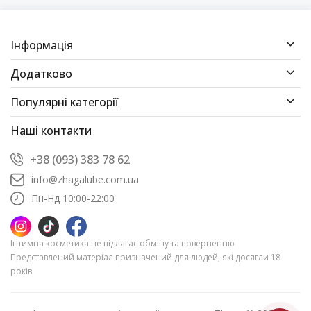
Інформація
Додатково
Популярні категорії
Наші контакти
+38 (093) 383 78 62
info@zhagalube.com.ua
Пн-Нд 10:00-22:00
Інтимна косметика не підлягає обміну та поверненню
Представлений матеріал призначений для людей, які досягли 18
років