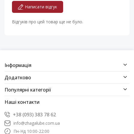
Написати відгук
Відгуків про цей товар ще не було.
Інформація
Додатково
Популярні категорії
Наші контакти
+38 (093) 383 78 62
info@zhagalube.com.ua
Пн-Нд 10:00-22:00