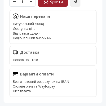
Купити
Наші переваги
Натуральний склад
Доступна ціна
Відправка щодня
Національний виробник
Доставка
Новою поштою
Варіанти оплати
Безготівковий розрахунок на IBAN
Онлайн оплата Wayforpay
Післяплата