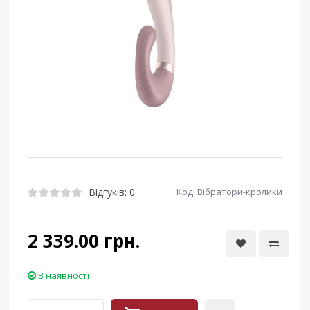
Відгуків: 0
Код: Вібратори-кролики
2 339.00 грн.
В наявності