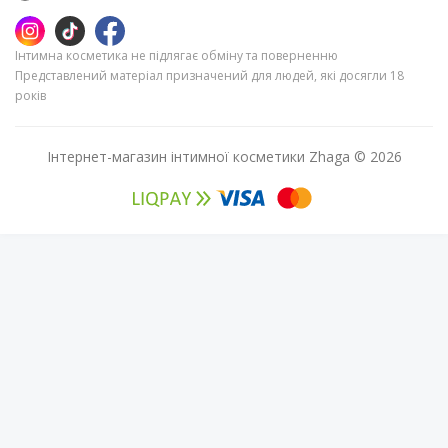
Інтимна косметика не підлягає обміну та поверненню
Представлений матеріал призначений для людей, які досягли 18
років
Інтернет-магазин інтимної косметики Zhaga © 2026