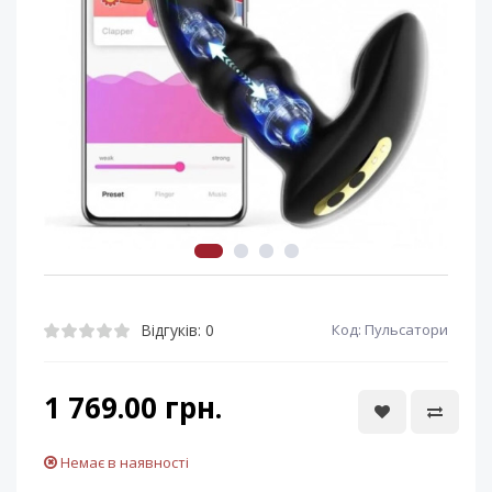
Відгуків: 0
Код: Пульсатори
1 769.00 грн.
Немає в наявності