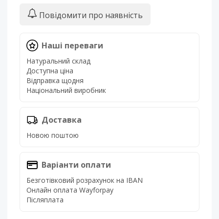
Повідомити про наявність
Наші переваги
Натуральний склад
Доступна ціна
Відправка щодня
Національний виробник
Доставка
Новою поштою
Варіанти оплати
Безготівковий розрахунок на IBAN
Онлайн оплата Wayforpay
Післяплата