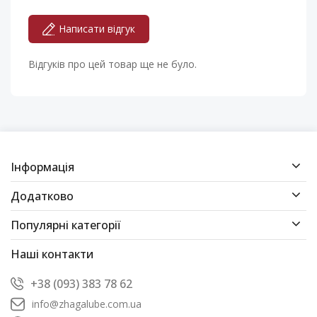
Написати відгук
Відгуків про цей товар ще не було.
Інформація
Додатково
Популярні категорії
Наші контакти
+38 (093) 383 78 62
info@zhagalube.com.ua