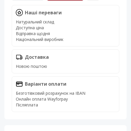
Наші переваги
Натуральний склад
Доступна ціна
Відправка щодня
Національний виробник
Доставка
Новою поштою
Варіанти оплати
Безготівковий розрахунок на IBAN
Онлайн оплата Wayforpay
Післяплата