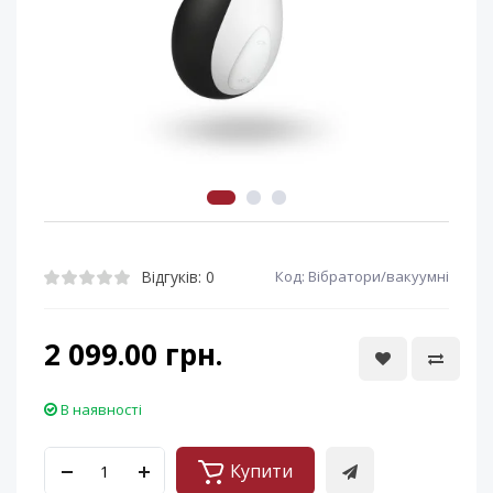
Відгуків: 0
Код: Вібратори/вакуумні
2 099.00 грн.
В наявності
Купити