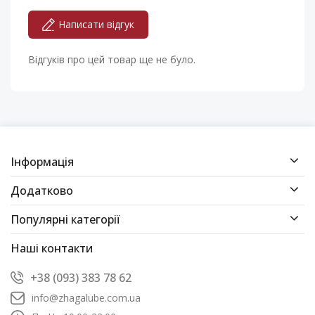
Написати відгук
Відгуків про цей товар ще не було.
Інформація
Додатково
Популярні категорії
Наші контакти
+38 (093) 383 78 62
info@zhagalube.com.ua