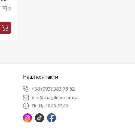
2
Наші контакти
+38 (093) 383 78 62
info@zhagalube.com.ua
Пн-Нд 10:00-22:00