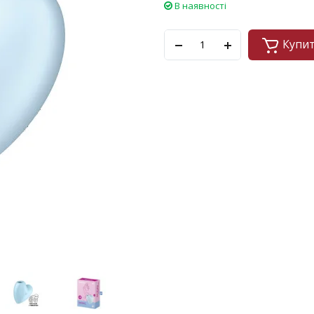
В наявності
Купи