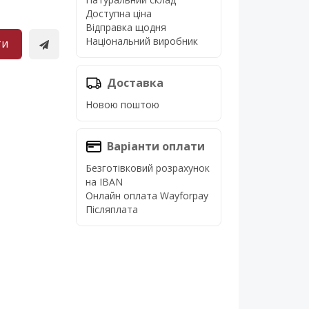
Доступна ціна
Відправка щодня
Національний виробник
ти
Доставка
Новою поштою
Варіанти оплати
Безготівковий розрахунок
на IBAN
Онлайн оплата Wayforpay
Післяплата