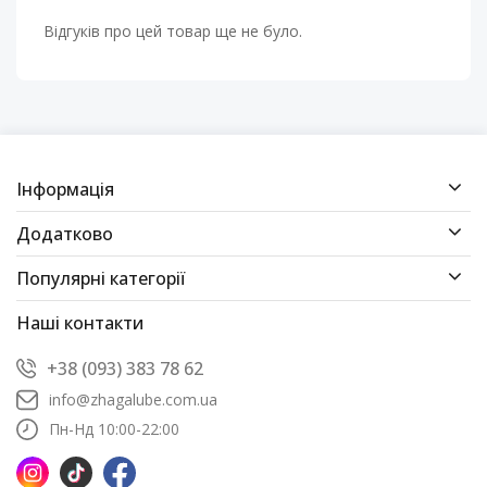
Відгуків про цей товар ще не було.
Інформація
Додатково
Популярні категорії
Наші контакти
+38 (093) 383 78 62
info@zhagalube.com.ua
Пн-Нд 10:00-22:00