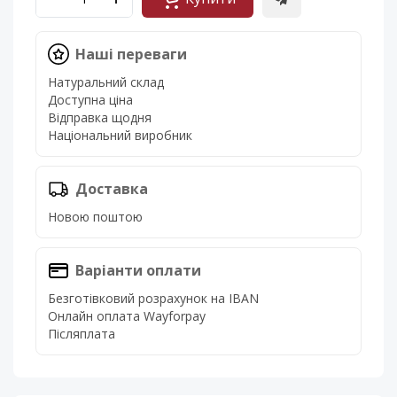
Наші переваги
Натуральний склад
Доступна ціна
Відправка щодня
Національний виробник
Доставка
Новою поштою
Варіанти оплати
Безготівковий розрахунок на IBAN
Онлайн оплата Wayforpay
Післяплата