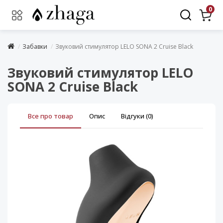
0
Забавки
Звуковий стимулятор LELO SONA 2 Cruise Black
Звуковий стимулятор LELO
SONA 2 Cruise Black
Все про товар
Опис
Відгуки (0)